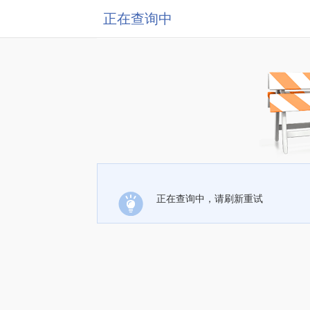
正在查询中
正在查询中，请刷新重试