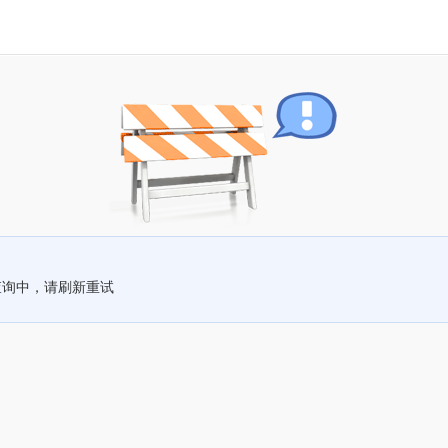
查询中，请刷新重试