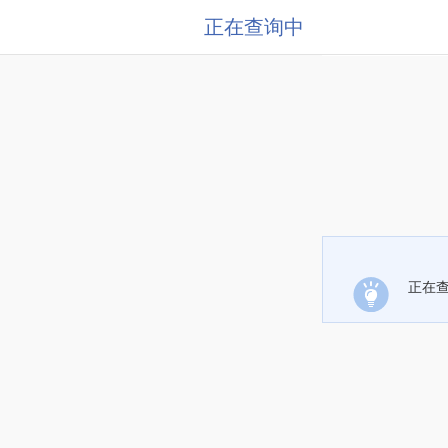
正在查询中
正在