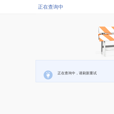
正在查询中
正在查询中，请刷新重试